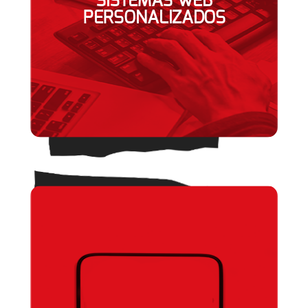
SISTEMAS WEB
PERSONALIZADOS