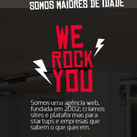
SOMOS MAIORES DE IDADE
Somos uma agência web,
fundada em 2002; criamos
sites e plataformas para
startups e empresas que
sabem o que querem.