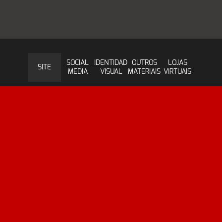
SOCIAL
IDENTIDADE
OUTROS
LOJAS
SITE
MEDIA
VISUAL
MATERIAIS
VIRTUAIS