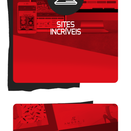
SITES
INCRÍVEIS