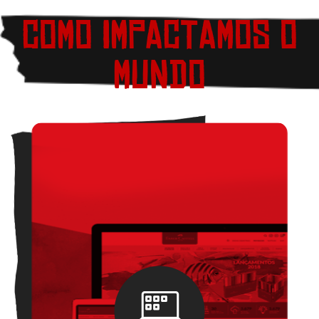
COMO IMPACTAMOS O
MUNDO