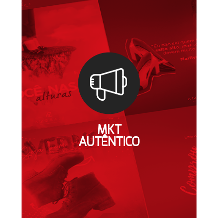
MKT
AUTÊNTICO