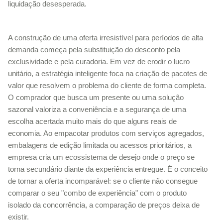
liquidação desesperada.
A construção de uma oferta irresistível para períodos de alta
demanda começa pela substituição do desconto pela
exclusividade e pela curadoria. Em vez de erodir o lucro
unitário, a estratégia inteligente foca na criação de pacotes de
valor que resolvem o problema do cliente de forma completa.
O comprador que busca um presente ou uma solução
sazonal valoriza a conveniência e a segurança de uma
escolha acertada muito mais do que alguns reais de
economia. Ao empacotar produtos com serviços agregados,
embalagens de edição limitada ou acessos prioritários, a
empresa cria um ecossistema de desejo onde o preço se
torna secundário diante da experiência entregue. É o conceito
de tornar a oferta incomparável: se o cliente não consegue
comparar o seu "combo de experiência" com o produto
isolado da concorrência, a comparação de preços deixa de
existir.