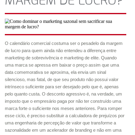
MARGEM DE LUCRO?
O calendário comercial costuma ser o pesadelo da margem
de lucro para quem ainda não entendeu a diferença entre
marketing de sobrevivência e marketing de elite. Quando
uma marca se apressa em baixar o preço assim que uma
data comemorativa se aproxima, ela envia um sinal
silencioso, mas fatal, de que seu produto não possui valor
intrínseco suficiente para ser desejado pelo que é, apenas
pelo quanto custa. O desconto agressivo é, na verdade, um
imposto que o empresário paga por não ter construído uma
marca forte o suficiente nos meses anteriores. Para romper
esse ciclo, é preciso substituir a calculadora de prejuízos por
uma engenharia de percepção de valor que transforme a
sazonalidade em um acelerador de branding e não em uma