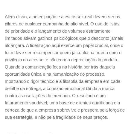
Além disso, a antecipação e a escassez real devem ser os
pilares de qualquer campanha de alto nível. O uso de listas
de prioridade e o lançamento de volumes estritamente
limitados ativam gatilhos psicológicos que o desconto jamais
alcançará. A fidelização aqui exerce um papel crucial, onde o
foco deve ser recompensar quem já confia na marca com o
privilégio do acesso, e não com a depreciação do produto.
Quando a comunicação foca na história por trás daquela
oportunidade única e na humanização do processo,
mostrando o rigor técnico e a filosofia da empresa em cada
detalhe da entrega, a conexão emocional blinda a marca
contra as oscilações do mercado. O resultado é um
faturamento saudável, uma base de clientes qualificada e a
certeza de que a empresa sobrevive e prospera pela força de
sua estratégia, e não pela fragilidade de seus preços.