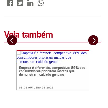
Veja também
A: o que
Empatia é diferencial competitivo: 86% dos
sobre o
consumidores priorizam marcas que
demonstram cuidado genuíno
03 DE OUTUBRO DE 2025