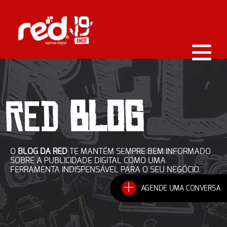
RED
BLOG
O
BLOG DA RED
TE MANTÉM SEMPRE BEM INFORMADO
SOBRE A PUBLICIDADE DIGITAL COMO UMA
FERRAMENTA INDISPENSÁVEL PARA O SEU NEGÓCIO.
+
AGENDE UMA CONVERSA