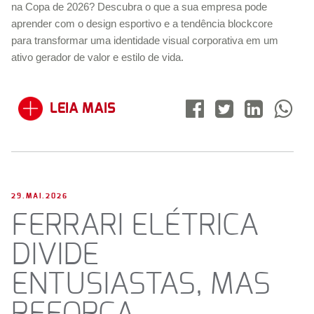
na Copa de 2026? Descubra o que a sua empresa pode
aprender com o design esportivo e a tendência
blockcore
para transformar uma identidade visual corporativa em um
ativo gerador de valor e estilo de vida.
LEIA MAIS
29.MAI.2026
FERRARI ELÉTRICA
DIVIDE
ENTUSIASTAS, MAS