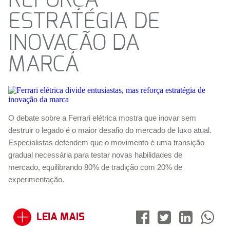
REFORÇA
ESTRATÉGIA DE
INOVAÇÃO DA
MARCA
O debate sobre a Ferrari elétrica mostra que inovar sem
destruir o legado é o maior desafio do mercado de luxo atual.
Especialistas defendem que o movimento é uma transição
gradual necessária para testar novas habilidades de
mercado, equilibrando 80% de tradição com 20% de
experimentação.
LEIA MAIS