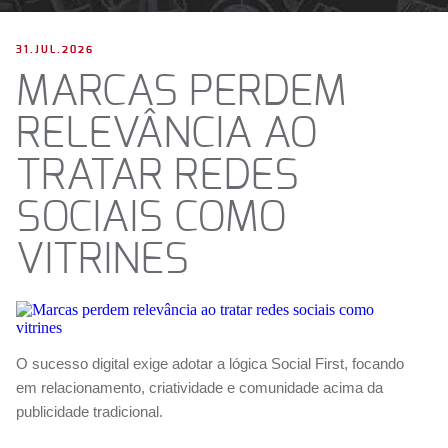
31.JUL.2026
MARCAS PERDEM
RELEVÂNCIA AO
TRATAR REDES
SOCIAIS COMO
VITRINES
O sucesso digital exige adotar a lógica Social First, focando
em relacionamento, criatividade e comunidade acima da
publicidade tradicional.