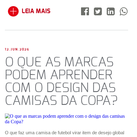
LEIA MAIS
12.JUN.2026
O QUE AS MARCAS
PODEM APRENDER
COM O DESIGN DAS
CAMISAS DA COPA?
O que faz uma camisa de futebol virar item de desejo global