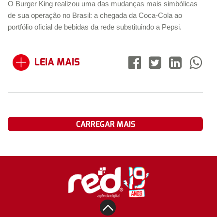
O Burger King realizou uma das mudanças mais simbólicas
de sua operação no Brasil: a chegada da Coca-Cola ao
portfólio oficial de bebidas da rede substituindo a Pepsi.
LEIA MAIS
CARREGAR MAIS