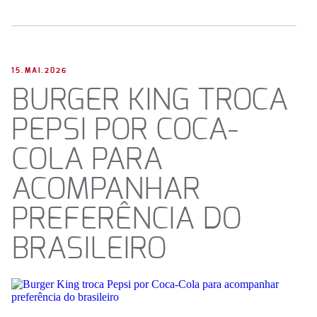
15.MAI.2026
BURGER KING TROCA
PEPSI POR COCA-
COLA PARA
ACOMPANHAR
PREFERÊNCIA DO
BRASILEIRO