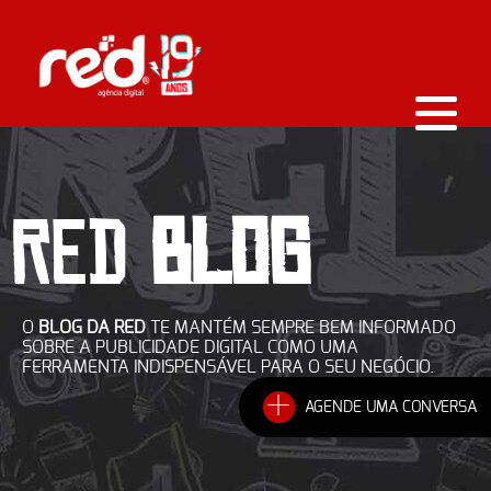
RED
BLOG
O
BLOG DA RED
TE MANTÉM SEMPRE BEM INFORMADO
SOBRE A PUBLICIDADE DIGITAL COMO UMA
FERRAMENTA INDISPENSÁVEL PARA O SEU NEGÓCIO.
+
AGENDE UMA CONVERSA