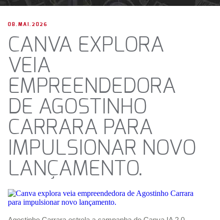
08.MAI.2026
CANVA EXPLORA
VEIA
EMPREENDEDORA
DE AGOSTINHO
CARRARA PARA
IMPULSIONAR NOVO
LANÇAMENTO.
Agostinho Carrara estrela a campanha do Canva IA 2.0,