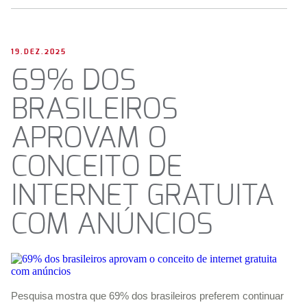
19.DEZ.2025
69% DOS
BRASILEIROS
APROVAM O
CONCEITO DE
INTERNET GRATUITA
COM ANÚNCIOS
Pesquisa mostra que 69% dos brasileiros preferem continuar