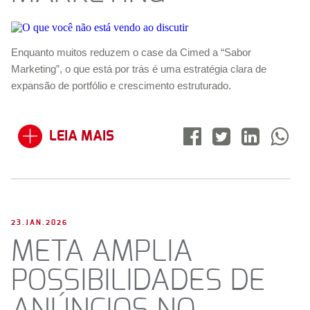
Enquanto muitos reduzem o case da Cimed a “Sabor
Marketing”, o que está por trás é uma estratégia clara de
expansão de portfólio e crescimento estruturado.
LEIA MAIS
23.JAN.2026
META AMPLIA
POSSIBILIDADES DE