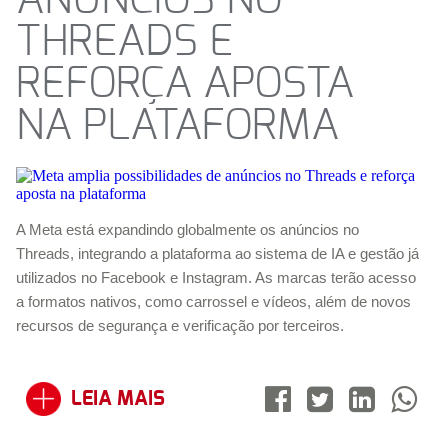
ANÚNCIOS NO
THREADS E
REFORÇA APOSTA
NA PLATAFORMA
A Meta está expandindo globalmente os anúncios no
Threads, integrando a plataforma ao sistema de IA e gestão já
utilizados no Facebook e Instagram. As marcas terão acesso
a formatos nativos, como carrossel e vídeos, além de novos
recursos de segurança e verificação por terceiros.
LEIA MAIS