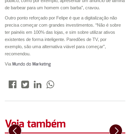
público, como por exemplo, apresentar um anúncio de lâmina
de barbear para um homem com barba”, cravou.
Outro ponto reforçado por Felipe é que a digitalização não
precisa começar com grandes investimentos. “Não é sobre
ter painéis em 100% das lojas, e sim sobre utilizar ativos
existentes de forma inteligente. Paredões de TV, por
exemplo, são uma alternativa viável para começar”,
recomendou.
Via
Mundo do Marketing
Veja também