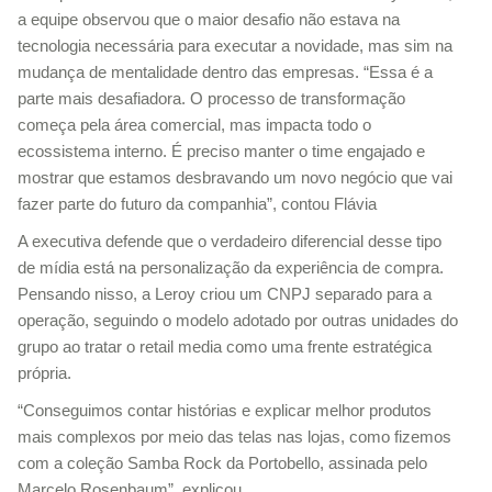
a equipe observou que o maior desafio não estava na
tecnologia necessária para executar a novidade, mas sim na
mudança de mentalidade dentro das empresas. “Essa é a
parte mais desafiadora. O processo de transformação
começa pela área comercial, mas impacta todo o
ecossistema interno. É preciso manter o time engajado e
mostrar que estamos desbravando um novo negócio que vai
fazer parte do futuro da companhia”, contou Flávia
A executiva defende que o verdadeiro diferencial desse tipo
de mídia está na personalização da experiência de compra.
Pensando nisso, a Leroy criou um CNPJ separado para a
operação, seguindo o modelo adotado por outras unidades do
grupo ao tratar o retail media como uma frente estratégica
própria.
“Conseguimos contar histórias e explicar melhor produtos
mais complexos por meio das telas nas lojas, como fizemos
com a coleção Samba Rock da Portobello, assinada pelo
Marcelo Rosenbaum”, explicou.