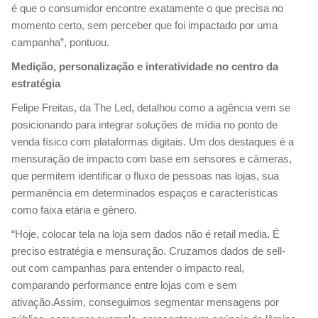
é que o consumidor encontre exatamente o que precisa no
momento certo, sem perceber que foi impactado por uma
campanha”, pontuou.
Medição, personalização e interatividade no centro da
estratégia
Felipe Freitas, da The Led, detalhou como a agência vem se
posicionando para integrar soluções de mídia no ponto de
venda físico com plataformas digitais. Um dos destaques é a
mensuração de impacto com base em sensores e câmeras,
que permitem identificar o fluxo de pessoas nas lojas, sua
permanência em determinados espaços e características
como faixa etária e gênero.
“Hoje, colocar tela na loja sem dados não é retail media. É
preciso estratégia e mensuração. Cruzamos dados de sell-
out com campanhas para entender o impacto real,
comparando performance entre lojas com e sem
ativação.Assim, conseguimos segmentar mensagens por