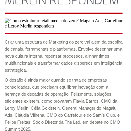
MERLIN RESPONDEM
Criar uma estrutura de Marketing do zero vai além da escolha
de canais, ferramentas e plataformas. Envolve desenhar uma
nova cultura interna, repensar processos, alinhar times
multifuncionais e transformar dados dispersos em inteligência
estratégica.
O desafio é ainda maior quando se trata de empresas
consolidadas, que precisam equilibrar inovação com a
herança de décadas de operação. Felizmente, soluções
eficientes existem, como provaram Flávia Barros, CMO da
Leroy Merlin, Célia Goldstein, General Manager do Magalu
Ads, Cláudia Vilhena, CMO do Carrefour e do Sam’s Club, e
Felipe Freitas, Sócio Diretor da The Led, em debate no CMO
Summit 2025.