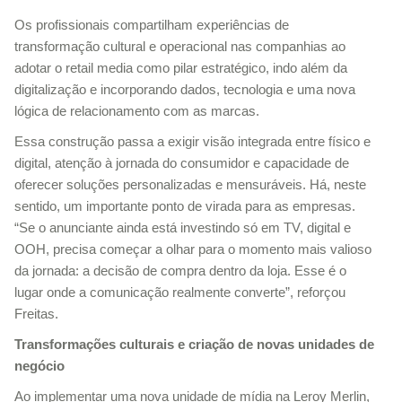
Os profissionais compartilham experiências de
transformação cultural e operacional nas companhias ao
adotar o retail media como pilar estratégico, indo além da
digitalização e incorporando dados, tecnologia e uma nova
lógica de relacionamento com as marcas.
Essa construção passa a exigir visão integrada entre físico e
digital, atenção à jornada do consumidor e capacidade de
oferecer soluções personalizadas e mensuráveis. Há, neste
sentido, um importante ponto de virada para as empresas.
“Se o anunciante ainda está investindo só em TV, digital e
OOH, precisa começar a olhar para o momento mais valioso
da jornada: a decisão de compra dentro da loja. Esse é o
lugar onde a comunicação realmente converte”, reforçou
Freitas.
Transformações culturais e criação de novas unidades de
negócio
Ao implementar uma nova unidade de mídia na Leroy Merlin,