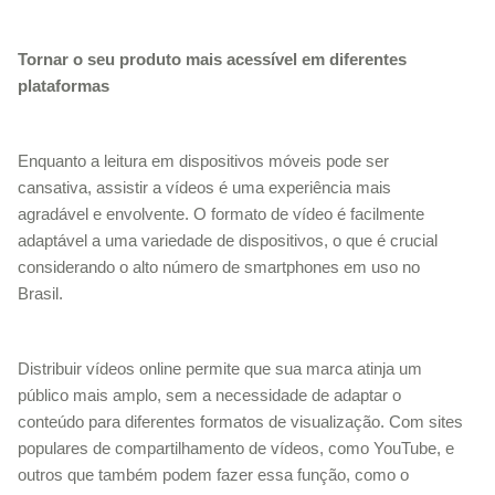
Tornar o seu produto mais acessível em diferentes
plataformas
Enquanto a leitura em dispositivos móveis pode ser
cansativa, assistir a vídeos é uma experiência mais
agradável e envolvente. O formato de vídeo é facilmente
adaptável a uma variedade de dispositivos, o que é crucial
considerando o alto número de smartphones em uso no
Brasil.
Distribuir vídeos online permite que sua marca atinja um
público mais amplo, sem a necessidade de adaptar o
conteúdo para diferentes formatos de visualização. Com sites
populares de compartilhamento de vídeos, como YouTube, e
outros que também podem fazer essa função, como o