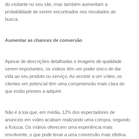
do visitante no seu site, mas também aumentam a
probabilidade de serem encontrados nos resultados de
busca.
Aumentar as chances de conversão
Apesar de descrições detalhadas e imagens de qualidade
serem importantes, os vídeos têm um poder único de dar
vida ao seu produto ou serviço. Ao assistir a um vídeo, os
clientes em potencial têm uma compreensão mais clara do
que estão prestes a adquirir.
Não é à toa que, em média, 12% dos espectadores de
anúncios em vídeo acabam realizando uma compra, segundo
a Koozai. Os vídeos oferecem uma experiência mais
envolvente, o que pode levar a uma conversão mais efetiva.