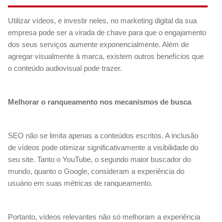
Utilizar vídeos, e investir neles, no marketing digital da sua
empresa pode ser a virada de chave para que o engajamento
dos seus serviços aumente exponencialmente. Além de
agregar visualmente à marca, existem outros benefícios que
o conteúdo audiovisual pode trazer.
Melhorar o ranqueamento nos mecanismos de busca
SEO não se limita apenas a conteúdos escritos. A inclusão
de vídeos pode otimizar significativamente a visibilidade do
seu site. Tanto o YouTube, o segundo maior buscador do
mundo, quanto o Google, consideram a experiência do
usuário em suas métricas de ranqueamento.
Portanto, vídeos relevantes não só melhoram a experiência