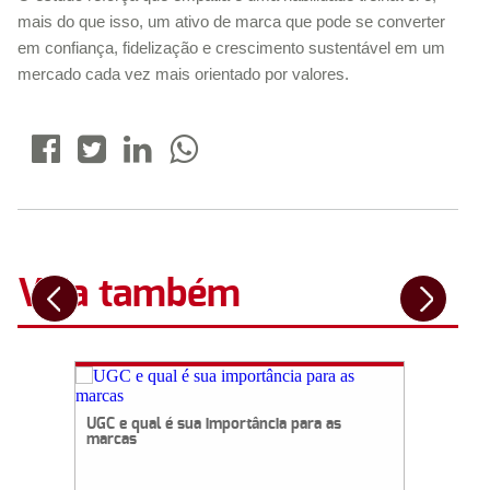
mais do que isso, um ativo de marca que pode se converter
em confiança, fidelização e crescimento sustentável em um
mercado cada vez mais orientado por valores.
Veja também
ndo impacta o seu
UGC e qual é sua importância para as
 seu cliente odiar
marcas