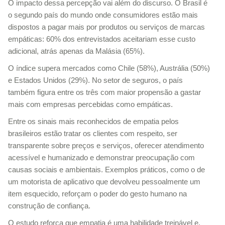
O impacto dessa percepção vai além do discurso. O Brasil é
o segundo país do mundo onde consumidores estão mais
dispostos a pagar mais por produtos ou serviços de marcas
empáticas: 60% dos entrevistados aceitariam esse custo
adicional, atrás apenas da Malásia (65%).
O índice supera mercados como Chile (58%), Austrália (50%)
e Estados Unidos (29%). No setor de seguros, o país
também figura entre os três com maior propensão a gastar
mais com empresas percebidas como empáticas.
Entre os sinais mais reconhecidos de empatia pelos
brasileiros estão tratar os clientes com respeito, ser
transparente sobre preços e serviços, oferecer atendimento
acessível e humanizado e demonstrar preocupação com
causas sociais e ambientais. Exemplos práticos, como o de
um motorista de aplicativo que devolveu pessoalmente um
item esquecido, reforçam o poder do gesto humano na
construção de confiança.
O estudo reforça que empatia é uma habilidade treinável e,