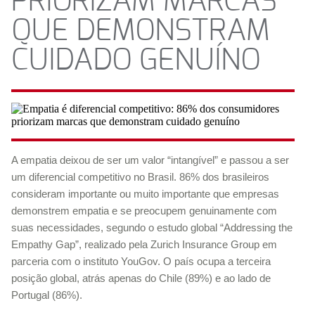
PRIORIZAM MARCAS
QUE DEMONSTRAM
CUIDADO GENUÍNO
A empatia deixou de ser um valor “intangível” e passou a ser
um diferencial competitivo no Brasil. 86% dos brasileiros
consideram importante ou muito importante que empresas
demonstrem empatia e se preocupem genuinamente com
suas necessidades, segundo o estudo global “Addressing the
Empathy Gap”, realizado pela Zurich Insurance Group em
parceria com o instituto YouGov. O país ocupa a terceira
posição global, atrás apenas do Chile (89%) e ao lado de
Portugal (86%).